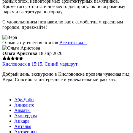
разных эпох, неповторимых архитектурных памятников.
Кроме того, это отличное место для прогулок по огромному
парку и гастротура по городу.
С удовольствием познакомлю вас с самобытным красивым
городом, приезжайте!
Отзывы путешественников
Все отзывы...
Ольга Аристова
18 апр 2026
Кисловодск в 15:15. Синий маршрут
Добрый день, экскурсию в Кисловодске провела чудесная гид
Вера! Спасибо за интересные и увлекательный рассказ.
Абу-Даби
Аликанте
Алматы
Амстердам
Анкара
Анталья
Антверпен