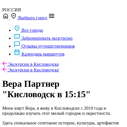
РОССИЯ
Выбрать город
Все города
Забронировать экскурсию
Отзывы путешественников
Календарь маршрутов
Экскурсии в Кисловодске
Экскурсии в Кисловодске
Вера
Партнер
"Кисловодск в 15:15"
Меня зовут Вера, я живу в Кисловодске с 2019 года и
продолжаю изучать этот милый городок и окрестности.
Здесь уникальное сочетание истории, культуры, артефактов